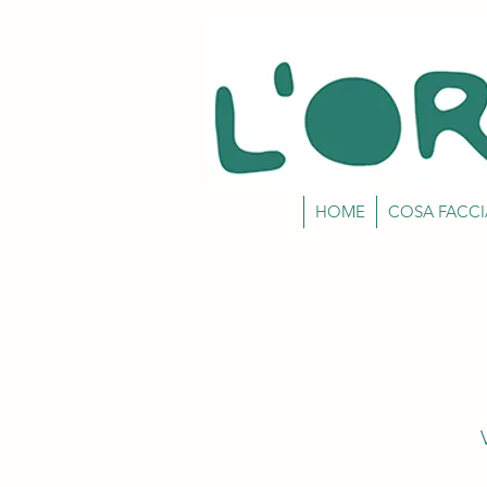
HOME
COSA FACC