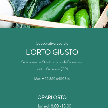
Cooperativa Sociale
L'ORTO GIUSTO
Sede operativa Strada provinciale Parrina snc
58015 Orbetello (GR)
Mob. + 39 389 6480516
ORARI ORTO
lunedi 8:00 -13:00