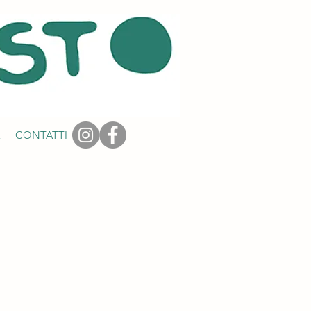
E
CONTATTI